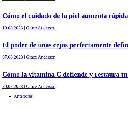
Cómo el cuidado de la piel aumenta rápida
19.08.2023 | Grace Anderson
El poder de unas cejas perfectamente defi
07.08.2023 | Grace Anderson
Cómo la vitamina C defiende y restaura tu 
30.07.2023 | Grace Anderson
Anteriores