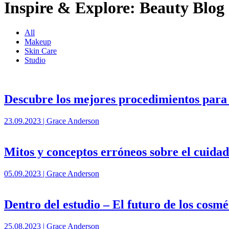
Inspire & Explore: Beauty Blog
All
Makeup
Skin Care
Studio
Descubre los mejores procedimientos para 
23.09.2023 | Grace Anderson
Mitos y conceptos erróneos sobre el cuidad
05.09.2023 | Grace Anderson
Dentro del estudio – El futuro de los cosmé
25.08.2023 | Grace Anderson