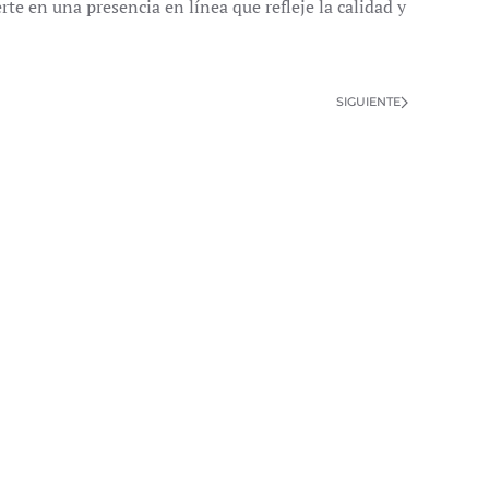
te en una presencia en línea que refleje la calidad y
SIGUIENTE