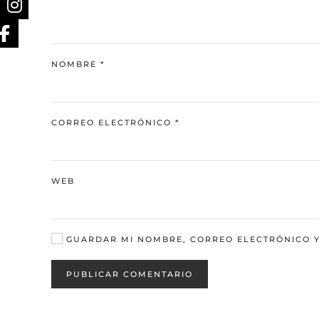
NOMBRE
*
CORREO ELECTRÓNICO
*
WEB
GUARDAR MI NOMBRE, CORREO ELECTRÓNICO Y 
PUBLICAR COMENTARIO