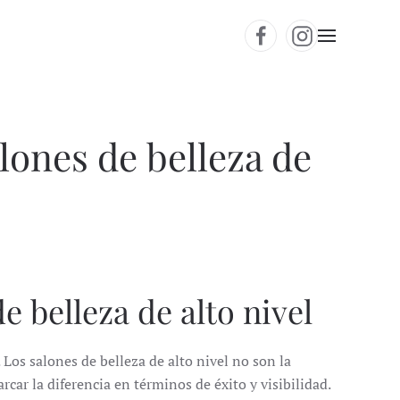
lones de belleza de
 belleza de alto nivel
Los salones de belleza de alto nivel no son la
ar la diferencia en términos de éxito y visibilidad.