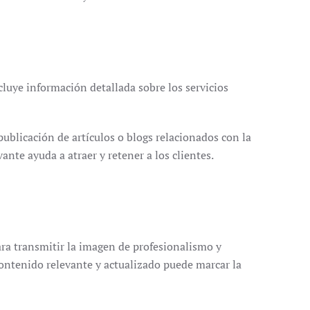
cluye información detallada sobre los servicios
ublicación de artículos o blogs relacionados con la
nte ayuda a atraer y retener a los clientes.
ra transmitir la imagen de profesionalismo y
contenido relevante y actualizado puede marcar la