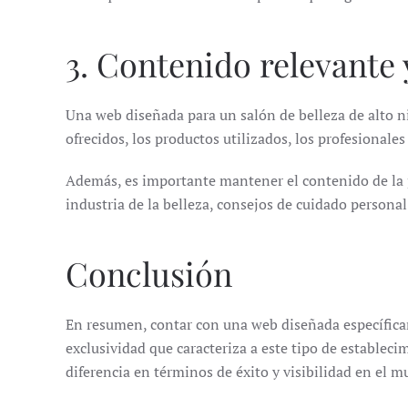
3. Contenido relevante 
Una web diseñada para un salón de belleza de alto ni
ofrecidos, los productos utilizados, los profesionales
Además, es importante mantener el contenido de la p
industria de la belleza, consejos de cuidado personal
Conclusión
En resumen, contar con una web diseñada específicam
exclusividad que caracteriza a este tipo de establec
diferencia en términos de éxito y visibilidad en el m