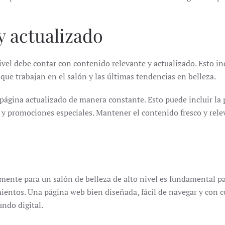
y actualizado
vel debe contar con contenido relevante y actualizado. Esto in
 que trabajan en el salón y las últimas tendencias en belleza.
ágina actualizado de manera constante. Esto puede incluir la p
 y promociones especiales. Mantener el contenido fresco y releva
ente para un salón de belleza de alto nivel es fundamental pa
imientos. Una página web bien diseñada, fácil de navegar y con 
undo digital.